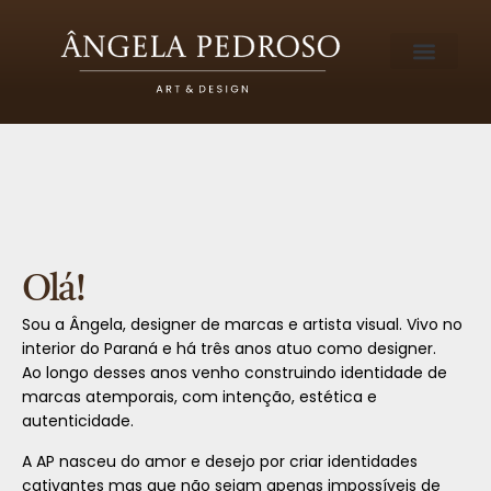
Olá!
Sou a Ângela, designer de marcas e artista visual. Vivo no
interior do Paraná e há três anos atuo como designer.
Ao longo desses anos venho construindo identidade de
marcas atemporais, com intenção, estética e
autenticidade.
A AP nasceu do amor e desejo por criar identidades
cativantes mas que não sejam apenas impossíveis de