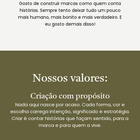
Gosto de construir marcas como quem conta
histórias. Sempre tento deixar tudo um pouco
mais humano, mais bonito e mais verdadeiro. E
eu gosto demais disso!
Nossos valores:
Criação com propósito
Nada aqui nasce por acaso. Cada forma, cor e
escolha carrega intenção, significado e estratégia.
Criar é contar histórias que façam sentido, para a
marca e para quem a vive.