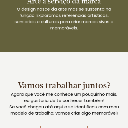
Arte a serviço da marca
O design nasce da arte mas se sustenta na
função. Exploramos referências artísticas,
sensoriais e culturais para criar marcas vivas e
memoráveis.
Vamos trabalhar juntos?
Agora que você me conhece um pouquinho mais,
eu gostaria de te conhecer também!
Se você chegou até aqui e se identificou com meu
modelo de trabalho; vamos criar algo memorável!