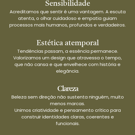
Sensibilidade
Acreditamos que sentir é uma vantagem. A escuta
atenta, o olhar cuidadoso e empatia guiam
processos mais humanos, profundos e verdadeiros.
Estética atemporal
Tendências passam, a essência permanece.
Valorizamos um design que atravessa o tempo,
que não cansa e que envelhece com história e
elegância.
Clareza
Beleza sem direção não sustenta ninguém, muito
menos marcas.
Unimos criatividade e pensamento crítico para
construir identidades claras, coerentes e
funcionais.