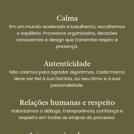
Calma​
Em um mundo acelerado e barulhento, escolhemos
o equilíbrio. Processos organizados, decisões
conscientes e design que transmite respiro e
presença.
Autenticidade
Não criamos para agradar algoritmos. Cada marca
deve ser fiel à sua história, ao seu ritmo e à sua
personalidade.
Relações humanas e respeito
Valorizamos o diálogo, transparência, confiança e
respeito em todas as etapas do processo.