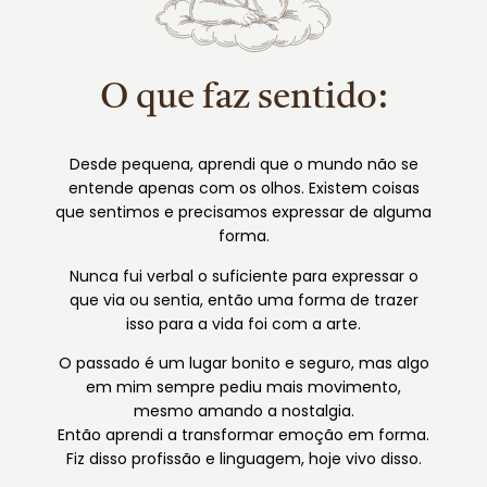
O que faz sentido:
Desde pequena, aprendi que o mundo não se
entende apenas com os olhos. Existem coisas
que sentimos e precisamos expressar de alguma
forma.
Nunca fui verbal o suficiente para expressar o
que via ou sentia, então uma forma de trazer
isso para a vida foi com a arte.
O passado é um lugar bonito e seguro, mas algo
em mim sempre pediu mais movimento,
mesmo amando a nostalgia.
Então aprendi a transformar emoção em forma.
Fiz disso profissão e linguagem, hoje vivo disso.