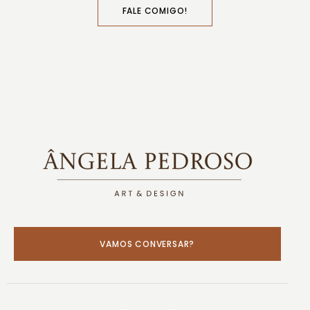
FALE COMIGO!
VAMOS CONVERSAR?