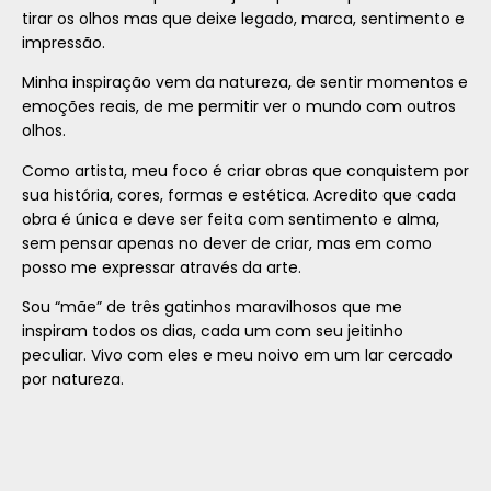
tirar os olhos mas que deixe legado, marca, sentimento e
impressão.
Minha inspiração vem da natureza, de sentir momentos e
emoções reais, de me permitir ver o mundo com outros
olhos.
Como artista, meu foco é criar obras que conquistem por
sua história, cores, formas e estética. Acredito que cada
obra é única e deve ser feita com sentimento e alma,
sem pensar apenas no dever de criar, mas em como
posso me expressar através da arte.
Sou “mãe” de três gatinhos maravilhosos que me
inspiram todos os dias, cada um com seu jeitinho
peculiar. Vivo com eles e meu noivo em um lar cercado
por natureza.