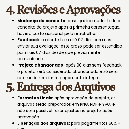
4. Revisões e Aprovações
Mudança de conceito:
caso queira mudar todo o
conceito do projeto após a primeira apresentação,
haverá custo adicional pelo retrabalho.
Feedback:
o cliente tem até 07 dias para nos
enviar sua avaliação, este prazo pode ser estendido
por mais 07 dias desde que previamente
comunicado.
Projeto abandonado:
após 90 dias sem feedback,
o projeto será considerado abandonado e só será
retomado mediante pagamento integral.
5. Entrega dos Arquivos
Formatos finais:
após aprovação do projeto, os
arquivos serão preparados em PNG, PDF e SVG, e
não será possível fazer ajustes no projeto após
aprovação.
Liberação dos arquivos:
para pagamentos 50% +