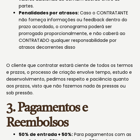
partes.
Penalidades por atrasos:
Caso o CONTRATANTE
não forneça informações ou feedback dentro do
prazo acordado, o cronograma poderá ser
prorrogado proporcionalmente, e não caberá ao
CONTRATADO qualquer responsabilidade por
atrasos decorrentes disso
O cliente que contratar estará ciente de todos os termos
e prazos, o processo de criação envolve tempo, estudo e
desenvolvimento, pedimos respeito e paciência quanto
aos prazos, visto que não fazemos nada às pressas ou
sob pressão.
3. Pagamentos e
Reembolsos
50% de entrada + 50%:
Para pagamentos com as