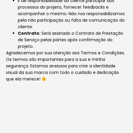
É de responsabilidade do cliente participar dos
processos do projeto, fornecer feedbacks e
acompanhar o mesmo. Não nos responsabilizamos
pela não participação ou falta de comunicação do
cliente.
Contrato:
Será assinado o Contrato de Prestação
de Serviço pelas partes após confirmação do
projeto.
Agradecemos por sua atenção aos Termos e Condições.
Os termos são importantes para a sua e minha
segurança. Estamos ansiosos para criar a identidade
visual da sua marca com todo o cuidado e dedicação
que ela merece!