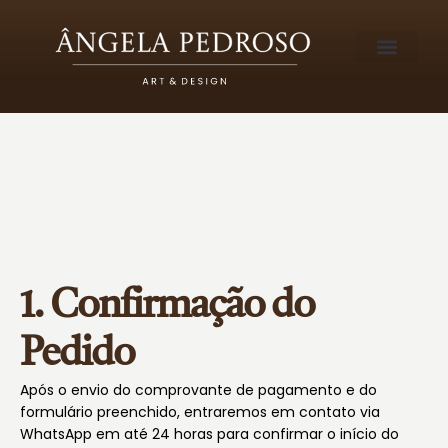
1. Confirmação do
Pedido
Após o envio do comprovante de pagamento e do
formulário preenchido, entraremos em contato via
WhatsApp em até 24 horas para confirmar o início do